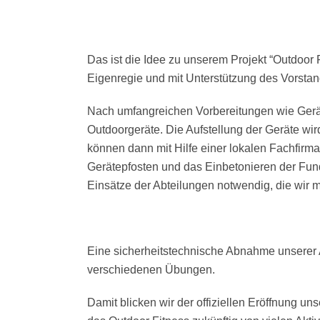
Das ist die Idee zu unserem Projekt “Outdoor 
Eigenregie und mit Unterstützung des Vorstan
Nach umfangreichen Vorbereitungen wie Gerät
Outdoorgeräte. Die Aufstellung der Geräte wi
können dann mit Hilfe einer lokalen Fachfirma
Gerätepfosten und das Einbetonieren der Fu
Einsätze der Abteilungen notwendig, die wir
Eine sicherheitstechnische Abnahme unserer A
verschiedenen Übungen.
Damit blicken wir der offiziellen Eröffnung u