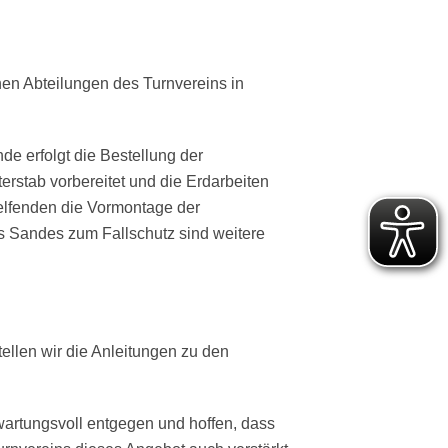
enen Abteilungen des Turnvereins in
 erfolgt die Bestellung der
rstab vorbereitet und die Erdarbeiten
helfenden die Vormontage der
 Sandes zum Fallschutz sind weitere
ellen wir die Anleitungen zu den
rwartungsvoll entgegen und hoffen, dass