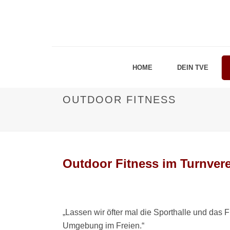
HOME
DEIN TVE
OUTDOOR FITNESS
Outdoor Fitness im Turnvere
„Lassen wir öfter mal die Sporthalle und das F
Umgebung im Freien.“