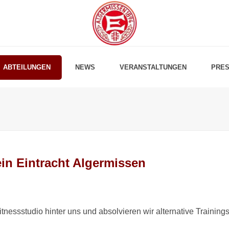
ABTEILUNGEN
NEWS
VERANSTALTUNGEN
PRES
in Eintracht Algermissen
itnessstudio hinter uns und absolvieren wir alternative Trainings