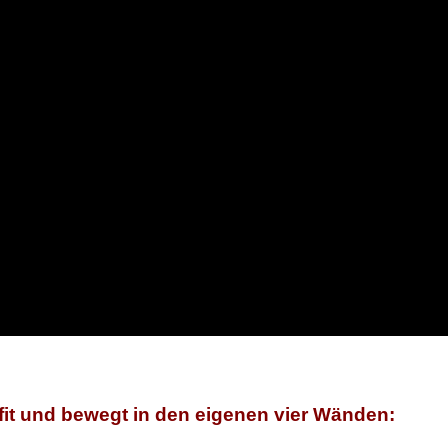
it und bewegt in den eigenen vier Wänden: