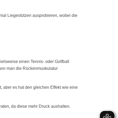
mal Liegestützen ausprobieren, wobei die
elsweise einen Tennis- oder Golfball
kann man die Rückenmuskulatur
 aber es hat den gleichen Effekt wie eine
raten, da diese mehr Druck aushalten.