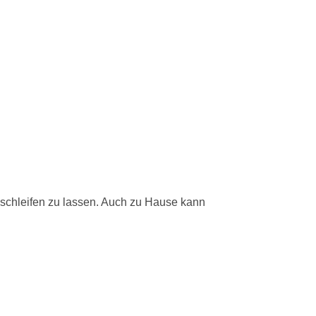
 schleifen zu lassen. Auch zu Hause kann