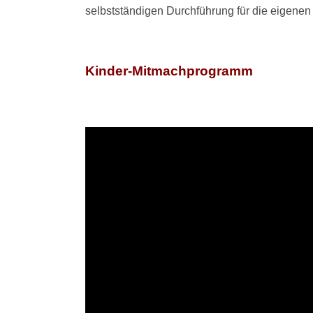
selbstständigen Durchführung für die eigenen 
Kinder-Mitmachprogramm