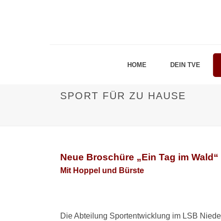
HOME
DEIN TVE
SPORT FÜR ZU HAUSE
Neue Broschüre „Ein Tag im Wald“
Mit Hoppel und Bürste
Die Abteilung Sportentwicklung im LSB Niede