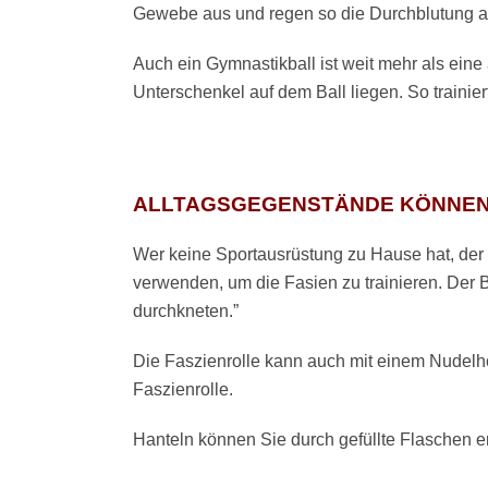
Gewebe aus und regen so die Durchblutung a
Auch ein Gymnastikball ist weit mehr als ein
Unterschenkel auf dem Ball liegen. So traini
ALLTAGSGEGENSTÄNDE KÖNNEN
Wer keine Sportausrüstung zu Hause hat, der
verwenden, um die Fasien zu trainieren. Der
durchkneten.”
Die Faszienrolle kann auch mit einem Nudelho
Faszienrolle.
Hanteln können Sie durch gefüllte Flaschen er