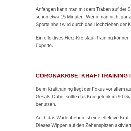
Anfangen kann man mit dem Traben auf der Ste
schon etwa 15 Minuten. Wenn man nicht ganz s
Sporteinheit wird durch das Hochziehen der Kni
Ein effektives Herz-Kreislauf-Training können
Experte.
CORONAKRISE: KRAFTTRAINING 
Beim Krafttraining liegt der Fokus vor allem
Gesäß. Dabei sollte das Kniegelenk im 90 Gra
benutzen.
Auch das Wadenheben ist eine effektive Kraft-
Dieses Wippen auf den Zehenspitzen aktiviert