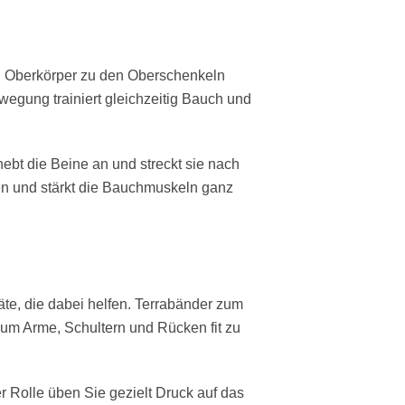
en Oberkörper zu den Oberschenkeln
wegung trainiert gleichzeitig Bauch und
bt die Beine an und streckt sie nach
en und stärkt die Bauchmuskeln ganz
äte, die dabei helfen. Terrabänder zum
 um Arme, Schultern und Rücken fit zu
 Rolle üben Sie gezielt Druck auf das