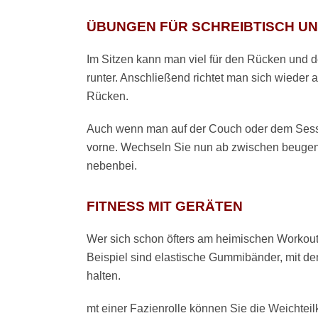
ÜBUNGEN FÜR SCHREIBTISCH UN
Im Sitzen kann man viel für den Rücken und 
runter. Anschließend richtet man sich wieder 
Rücken.
Auch wenn man auf der Couch oder dem Sessel
vorne. Wechseln Sie nun ab zwischen beugen 
nebenbei.
FITNESS MIT GERÄTEN
Wer sich schon öfters am heimischen Workout p
Beispiel sind elastische Gummibänder, mit de
halten.
mt einer Fazienrolle können Sie die Weichtei