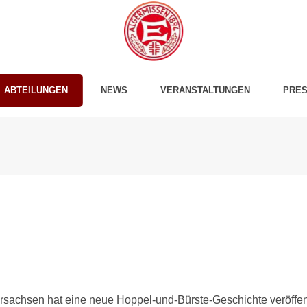
ABTEILUNGEN
NEWS
VERANSTALTUNGEN
PRES
rsachsen hat eine neue Hoppel-und-Bürste-Geschichte veröffent