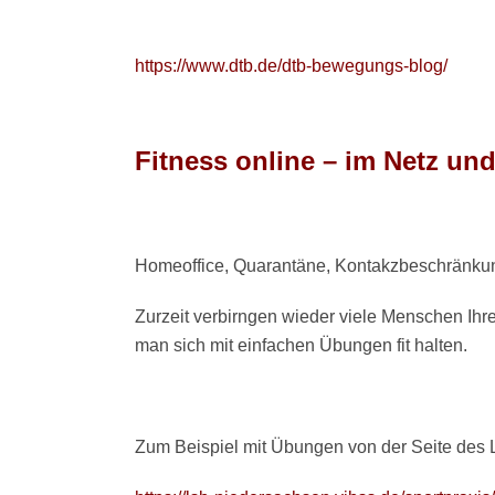
https://www.dtb.de/dtb-bewegungs-blog/
Fitness online – im Netz un
Homeoffice, Quarantäne, Kontakzbeschränkun
Zurzeit verbirngen wieder viele Menschen Ihr
man sich mit einfachen Übungen fit halten.
Zum Beispiel mit Übungen von der Seite des