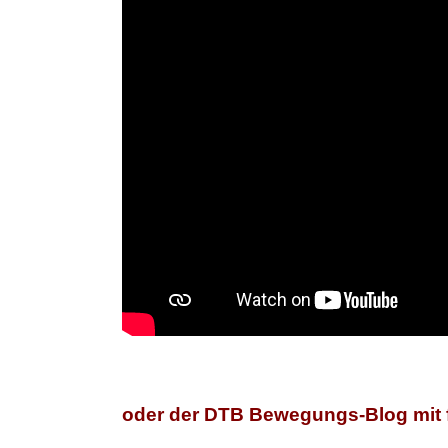
oder der DTB Bewegungs-Blog mit f