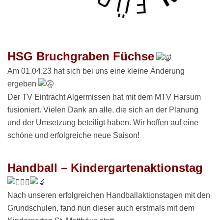
HSG Bruchgraben Füchse
Am 01.04.23 hat sich bei uns eine kleine Änderung
ergeben
Der TV Eintracht Algermissen hat mit dem MTV Harsum
fusioniert. Vielen Dank an alle, die sich an der Planung
und der Umsetzung beteiligt haben. Wir hoffen auf eine
schöne und erfolgreiche neue Saison!
Handball – Kindergartenaktionstag
Nach unseren erfolgreichen Handballaktionstagen mit den
Grundschulen, fand nun dieser auch erstmals mit dem