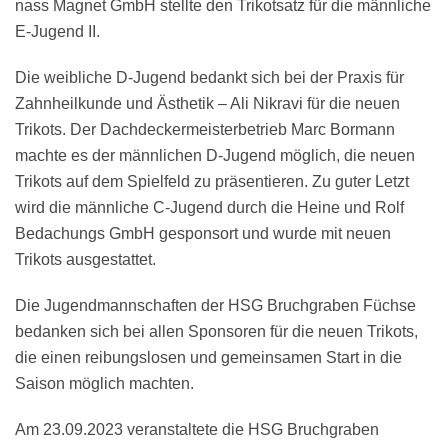
nass Magnet GmbH stellte den Trikotsatz für die männliche
E-Jugend II.
Die weibliche D-Jugend bedankt sich bei der Praxis für
Zahnheilkunde und Ästhetik – Ali Nikravi für die neuen
Trikots. Der Dachdeckermeisterbetrieb Marc Bormann
machte es der männlichen D-Jugend möglich, die neuen
Trikots auf dem Spielfeld zu präsentieren. Zu guter Letzt
wird die männliche C-Jugend durch die Heine und Rolf
Bedachungs GmbH gesponsort und wurde mit neuen
Trikots ausgestattet.
Die Jugendmannschaften der HSG Bruchgraben Füchse
bedanken sich bei allen Sponsoren für die neuen Trikots,
die einen reibungslosen und gemeinsamen Start in die
Saison möglich machten.
Am 23.09.2023 veranstaltete die HSG Bruchgraben