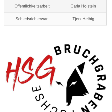
Öffentlichkeitsarbeit
Carla Holstein
Schiedsrichterwart
Tjerk Helbig