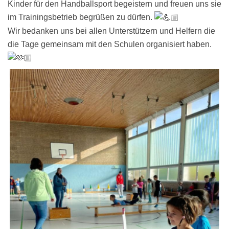
Kinder für den Handballsport begeistern und freuen uns sie
im Trainingsbetrieb begrüßen zu dürfen.
Wir bedanken uns bei allen Unterstützern und Helfern die
die Tage gemeinsam mit den Schulen organisiert haben.