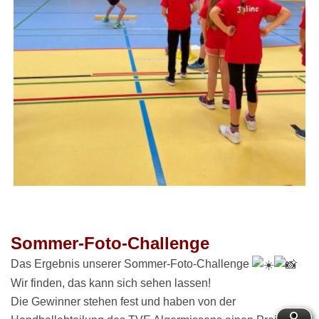
Sommer-Foto-Challenge
D
as Ergebnis unserer Sommer-Foto-Challenge
Wir finden, das kann sich sehen lassen!
Die Gewinner stehen fest und haben von der