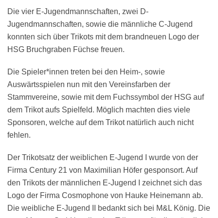
Die vier E-Jugendmannschaften, zwei D-
Jugendmannschaften, sowie die männliche C-Jugend
konnten sich über Trikots mit dem brandneuen Logo der
HSG Bruchgraben Füchse freuen.
Die Spieler*innen treten bei den Heim-, sowie
Auswärtsspielen nun mit den Vereinsfarben der
Stammvereine, sowie mit dem Fuchssymbol der HSG auf
dem Trikot aufs Spielfeld. Möglich machten dies viele
Sponsoren, welche auf dem Trikot natürlich auch nicht
fehlen.
Der Trikotsatz der weiblichen E-Jugend I wurde von der
Firma Century 21 von Maximilian Höfer gesponsort. Auf
den Trikots der männlichen E-Jugend I zeichnet sich das
Logo der Firma Cosmophone von Hauke Heinemann ab.
Die weibliche E-Jugend II bedankt sich bei M&L König. Die