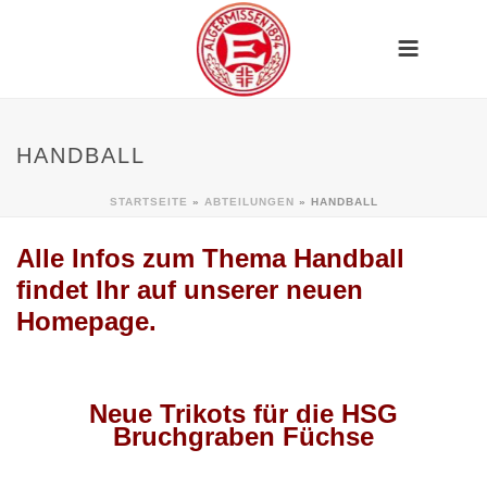
HANDBALL
STARTSEITE
»
ABTEILUNGEN
»
HANDBALL
Alle Infos zum Thema Handball
findet Ihr auf unserer
neuen
Homepage.
Neue Trikots für die HSG
Bruchgraben Füchse