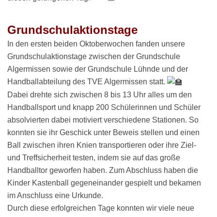
Grundschulaktionstage
In den ersten beiden Oktoberwochen fanden unsere
Grundschulaktionstage zwischen der Grundschule
Algermissen sowie der Grundschule Lühnde und der
Handballabteilung des TVE Algermissen statt.
Dabei drehte sich zwischen 8 bis 13 Uhr alles um den
Handballsport und knapp 200 Schülerinnen und Schüler
absolvierten dabei motiviert verschiedene Stationen. So
konnten sie ihr Geschick unter Beweis stellen und einen
Ball zwischen ihren Knien transportieren oder ihre Ziel-
und Treffsicherheit testen, indem sie auf das große
Handballtor geworfen haben. Zum Abschluss haben die
Kinder Kastenball gegeneinander gespielt und bekamen
im Anschluss eine Urkunde.
Durch diese erfolgreichen Tage konnten wir viele neue