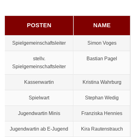
POSTEN
NAME
Spielgemeinschaftsleiter
Simon Voges
stellv.
Bastian Pagel
Spielgemeinschaftsleiter
Kassenwartin
Kristina Wahrburg
Spielwart
Stephan Wedig
Jugendwartin Minis
Franziska Hennies
Jugendwartin ab E-Jugend
Kira Rautenstrauch