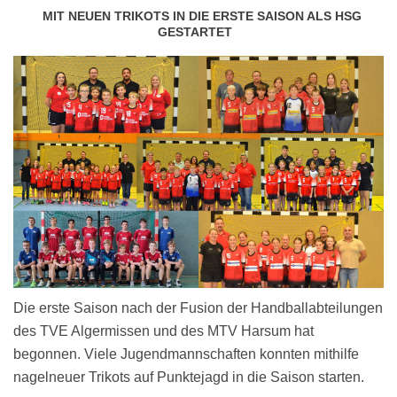
MIT NEUEN TRIKOTS IN DIE ERSTE SAISON ALS HSG
GESTARTET
Die erste Saison nach der Fusion der Handballabteilungen
des TVE Algermissen und des MTV Harsum hat
begonnen. Viele Jugendmannschaften konnten mithilfe
nagelneuer Trikots auf Punktejagd in die Saison starten.