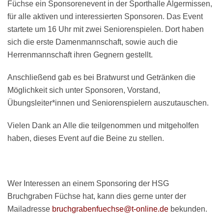
Füchse ein Sponsorenevent in der Sporthalle Algermissen,
für alle aktiven und interessierten Sponsoren. Das Event
startete um 16 Uhr mit zwei Seniorenspielen. Dort haben
sich die erste Damenmannschaft, sowie auch die
Herrenmannschaft ihren Gegnern gestellt.
Anschließend gab es bei Bratwurst und Getränken die
Möglichkeit sich unter Sponsoren, Vorstand,
Übungsleiter*innen und Seniorenspielern auszutauschen.
Vielen Dank an Alle die teilgenommen und mitgeholfen
haben, dieses Event auf die Beine zu stellen.
Wer Interessen an einem Sponsoring der HSG
Bruchgraben Füchse hat, kann dies gerne unter der
Mailadresse
bruchgrabenfuechse@t-online.de
bekunden.