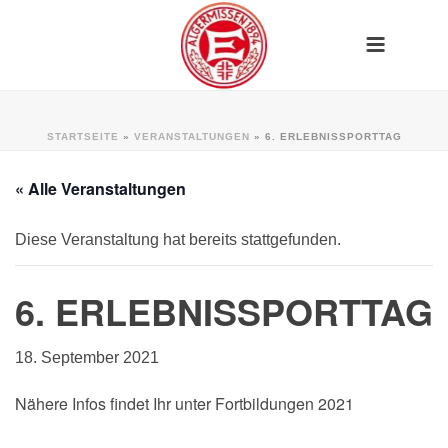
STARTSEITE
»
VERANSTALTUNGEN
»
6. ERLEBNISSPORTTAG
« Alle Veranstaltungen
Diese Veranstaltung hat bereits stattgefunden.
6. ERLEBNISSPORTTAG
18. September 2021
Nähere Infos findet Ihr unter Fortbildungen 2021