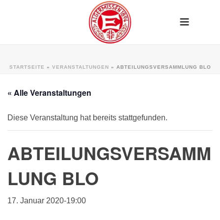
STARTSEITE
»
VERANSTALTUNGEN
»
ABTEILUNGSVERSAMMLUNG BLO
« Alle Veranstaltungen
Diese Veranstaltung hat bereits stattgefunden.
ABTEILUNGSVERSAMM
LUNG BLO
17. Januar 2020-19:00