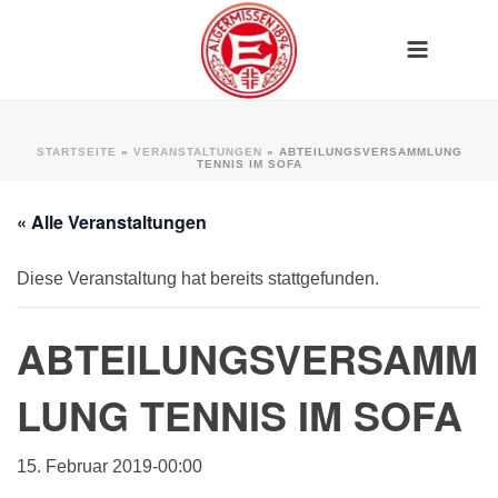
STARTSEITE
»
VERANSTALTUNGEN
»
ABTEILUNGSVERSAMMLUNG
TENNIS IM SOFA
« Alle Veranstaltungen
Diese Veranstaltung hat bereits stattgefunden.
ABTEILUNGSVERSAMM
LUNG TENNIS IM SOFA
15. Februar 2019-00:00