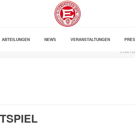
ABTEILUNGEN
NEWS
VERANSTALTUNGEN
PRES
STARTS
TSPIEL