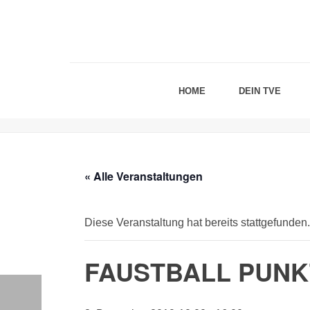
HOME
DEIN TVE
« Alle Veranstaltungen
Diese Veranstaltung hat bereits stattgefunden.
FAUSTBALL PUNK