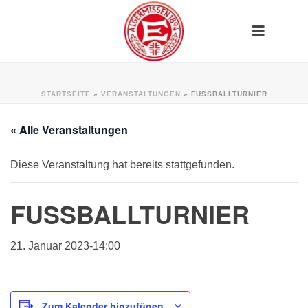
STARTSEITE
»
VERANSTALTUNGEN
»
FUSSBALLTURNIER
« Alle Veranstaltungen
Diese Veranstaltung hat bereits stattgefunden.
FUSSBALLTURNIER
21. Januar 2023-14:00
Zum Kalender hinzufügen