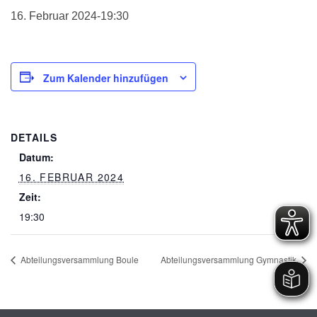
16. Februar 2024-19:30
Zum Kalender hinzufügen
DETAILS
Datum:
16. FEBRUAR 2024
Zeit:
19:30
Abteilungsversammlung Boule
Abteilungsversammlung Gymnastik