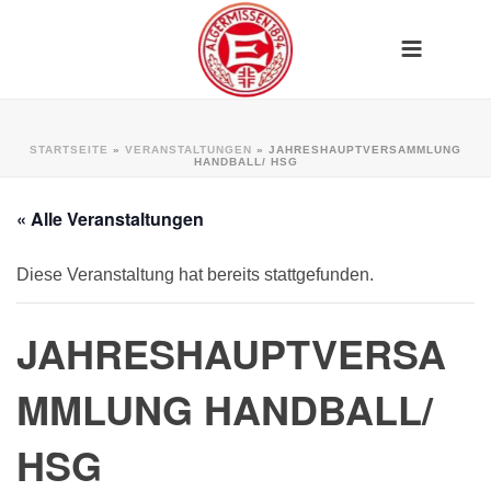
STARTSEITE
»
VERANSTALTUNGEN
»
JAHRESHAUPTVERSAMMLUNG
HANDBALL/ HSG
« Alle Veranstaltungen
Diese Veranstaltung hat bereits stattgefunden.
JAHRESHAUPTVERSA
MMLUNG HANDBALL/
HSG