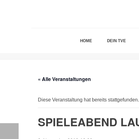
HOME
DEIN TVE
« Alle Veranstaltungen
Diese Veranstaltung hat bereits stattgefunden.
SPIELEABEND LA