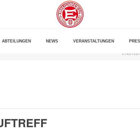
ABTEILUNGEN
NEWS
VERANSTALTUNGEN
PRES
STARTSEI
UFTREFF