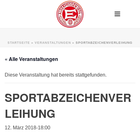
STARTSEITE
»
VERANSTALTUNGEN
»
SPORTABZEICHENVERLEIHUNG
« Alle Veranstaltungen
Diese Veranstaltung hat bereits stattgefunden.
SPORTABZEICHENVER
LEIHUNG
12. März 2018-18:00