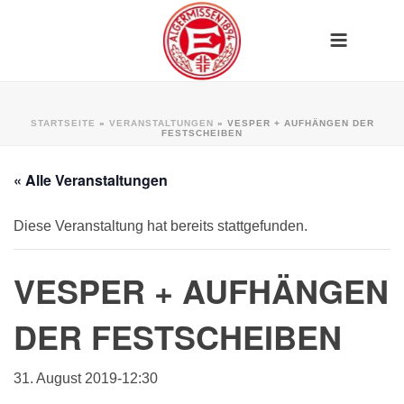
STARTSEITE
»
VERANSTALTUNGEN
»
VESPER + AUFHÄNGEN DER
FESTSCHEIBEN
« Alle Veranstaltungen
Diese Veranstaltung hat bereits stattgefunden.
VESPER + AUFHÄNGEN
DER FESTSCHEIBEN
31. August 2019-12:30