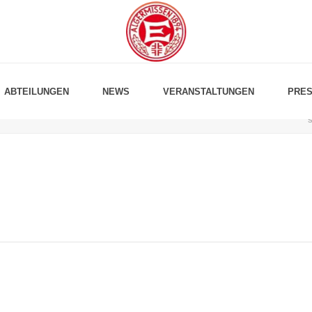
ABTEILUNGEN
NEWS
VERANSTALTUNGEN
PRES