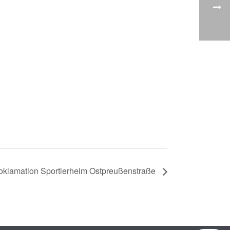
oklamation Sportlerheim Ostpreußenstraße