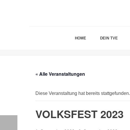
HOME
DEIN TVE
« Alle Veranstaltungen
Diese Veranstaltung hat bereits stattgefunden.
VOLKSFEST 2023