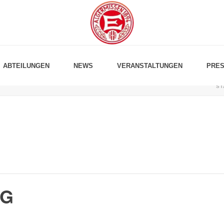
ABTEILUNGEN
NEWS
VERANSTALTUNGEN
PRES
ST
AG