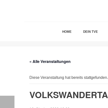
HOME
DEIN TVE
« Alle Veranstaltungen
Diese Veranstaltung hat bereits stattgefunden.
VOLKSWANDERT