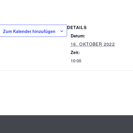
DETAILS
Zum Kalender hinzufügen
Datum:
16. OKTOBER 2022
Zeit:
10:00