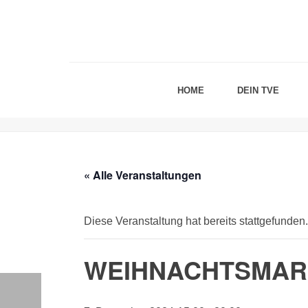
HOME
DEIN TVE
« Alle Veranstaltungen
Diese Veranstaltung hat bereits stattgefunden.
WEIHNACHTSMAR