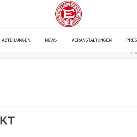
ABTEILUNGEN
NEWS
VERANSTALTUNGEN
PRES
ST
KT