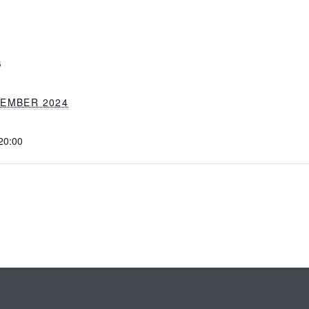
S
ZEMBER 2024
 20:00