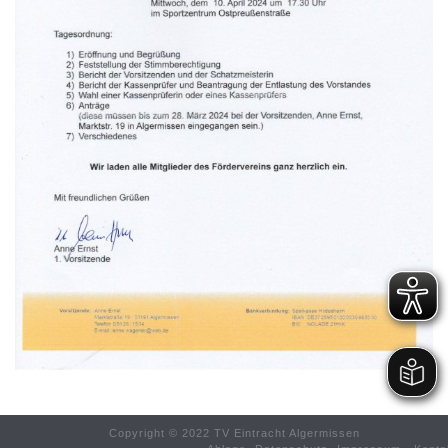
Copyright © 2022 TV Eintracht Algermissen