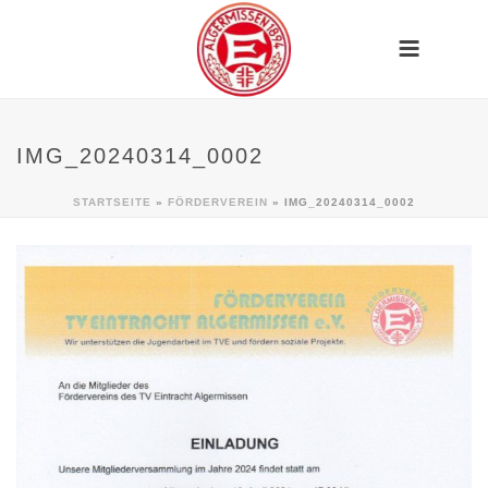
IMG_20240314_0002
STARTSEITE
»
FÖRDERVEREIN
»
IMG_20240314_0002