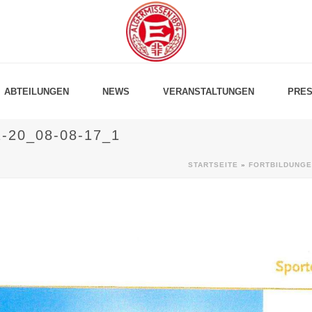
ABTEILUNGEN
NEWS
VERANSTALTUNGEN
PRES
20_08-08-17_1
STARTSEITE
»
FORTBILDUNGE