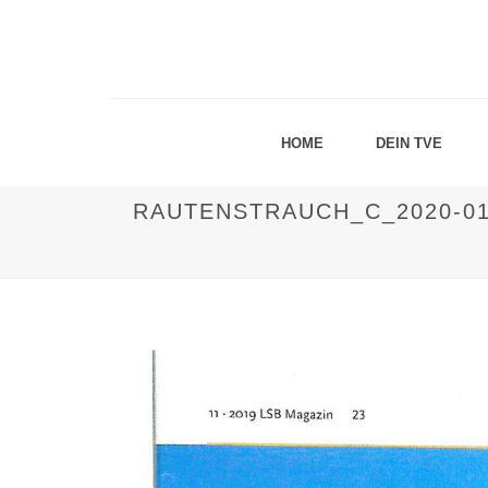
HOME
DEIN TVE
RAUTENSTRAUCH_C_2020-01-