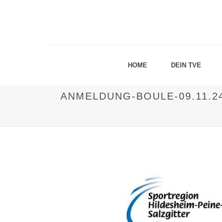
HOME
DEIN TVE
ANMELDUNG-BOULE-09.11.2