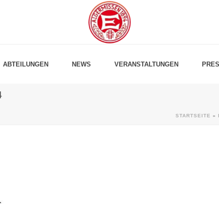
ABTEILUNGEN
NEWS
VERANSTALTUNGEN
PRES
4
STARTSEITE
»