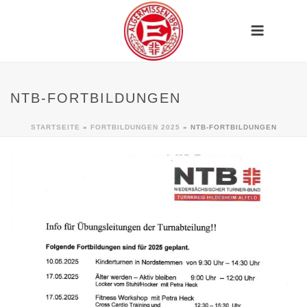
NTB-FORTBILDUNGEN
STARTSEITE
»
FORTBILDUNGEN 2025
»
NTB-FORTBILDUNGEN