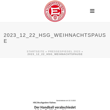
2023_12_22_HSG_WEIHNACHTSPAUS
E
STARTSEITE
»
PRESSESPIEGEL 2023
»
2023_12_22_HSG_WEIHNACHTSPAUSE