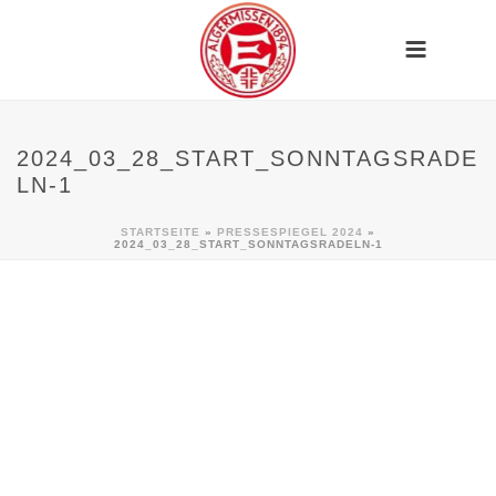
2024_03_28_START_SONNTAGSRADE
LN-1
STARTSEITE
»
PRESSESPIEGEL 2024
»
2024_03_28_START_SONNTAGSRADELN-1