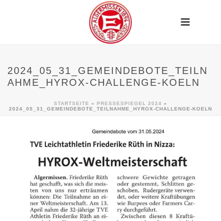
2024_05_31_GEMEINDEBOTE_TEILN
AHME_HYROX-CHALLENGE-KOELN
STARTSEITE
»
PRESSESPIEGEL 2024
»
2024_05_31_GEMEINDEBOTE_TEILNAHME_HYROX-CHALLENGE-KOELN