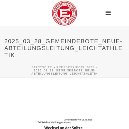
2025_03_28_GEMEINDEBOTE_NEUE-
ABTEILUNGSLEITUNG_LEICHTATHLE
TIK
STARTSEITE
»
PRESSESPIEGEL 2025
»
2025_03_28_GEMEINDEBOTE_NEUE-
ABTEILUNGSLEITUNG_LEICHTATHLETIK