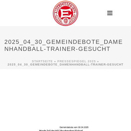
2025_04_30_GEMEINDEBOTE_DAME
NHANDBALL-TRAINER-GESUCHT
STARTSEITE
»
PRESSESPIEGEL 2025
»
2025_04_30_GEMEINDEBOTE_DAMENHANDBALL-TRAINER-GESUCHT