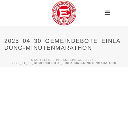
2025_04_30_GEMEINDEBOTE_EINLA
DUNG-MINUTENMARATHON
STARTSEITE
»
PRESSESPIEGEL 2025
»
2025_04_30_GEMEINDEBOTE_EINLADUNG-MINUTENMARATHON