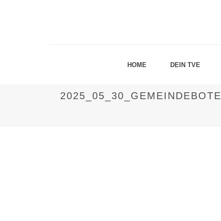
HOME
DEIN TVE
2025_05_30_GEMEINDEBOTE