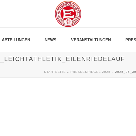
ABTEILUNGEN
NEWS
VERANSTALTUNGEN
PRES
_LEICHTATHLETIK_EILENRIEDELAUF
STARTSEITE
»
PRESSESPIEGEL 2025
»
2025_05_3