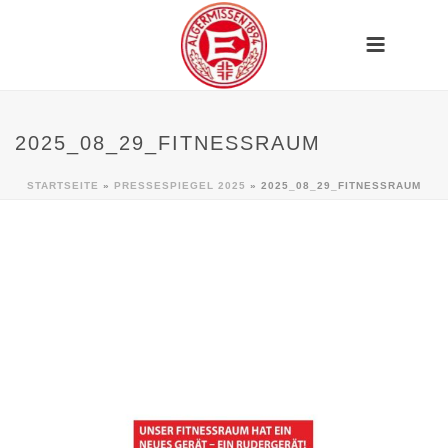
2025_08_29_FITNESSRAUM
STARTSEITE
»
PRESSESPIEGEL 2025
»
2025_08_29_FITNESSRAUM