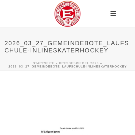
2026_03_27_GEMEINDEBOTE_LAUFS
CHULE-INLINESKATERHOCKEY
STARTSEITE
»
PRESSESPIEGEL 2026
»
2026_03_27_GEMEINDEBOTE_LAUFSCHULE-INLINESKATERHOCKEY