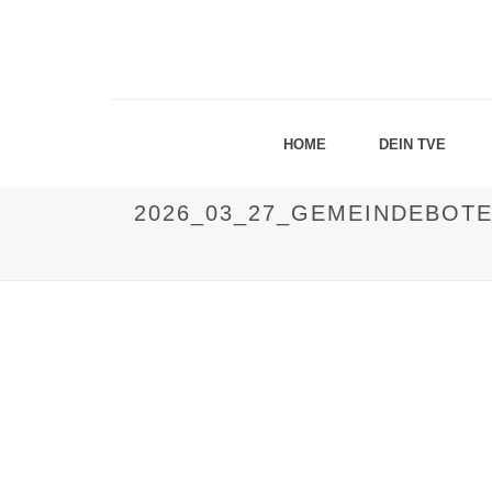
HOME
DEIN TVE
2026_03_27_GEMEINDEBOT