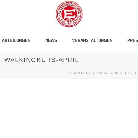
ABTEILUNGEN
NEWS
VERANSTALTUNGEN
PRES
E_WALKINGKURS-APRIL
STARTSEITE
»
PRESSESPIEGEL 2026