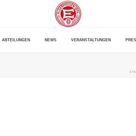
ABTEILUNGEN
NEWS
VERANSTALTUNGEN
PRES
STA