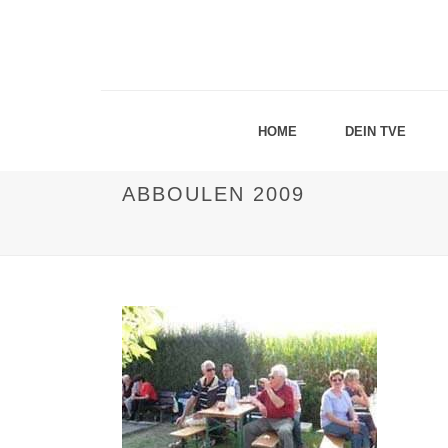
HOME
DEIN TVE
ABBOULEN 2009