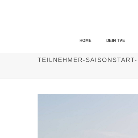
HOME
DEIN TVE
TEILNEHMER-SAISONSTART-