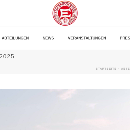
ABTEILUNGEN
NEWS
VERANSTALTUNGEN
PRES
2025
STARTSEITE
»
ABTE