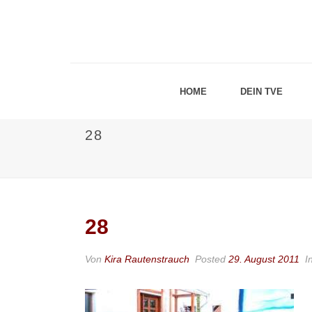
HOME
DEIN TVE
28
28
Von
Kira Rautenstrauch
Posted
29. August 2011
I