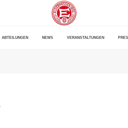
ABTEILUNGEN
NEWS
VERANSTALTUNGEN
PRES
n