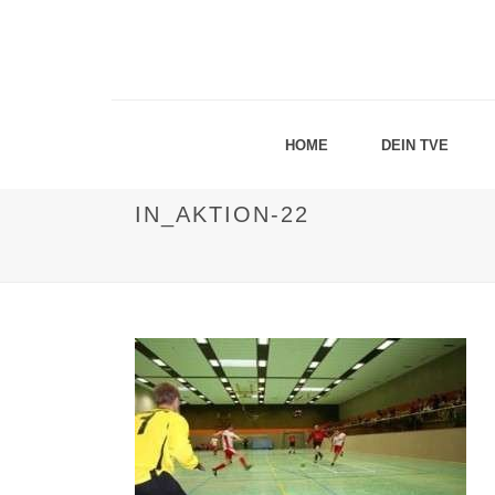
HOME
DEIN TVE
IN_AKTION-22