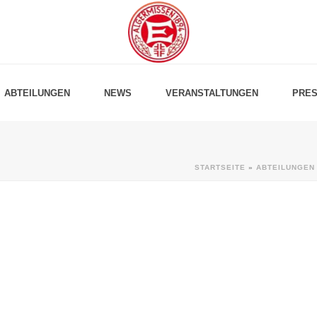
ABTEILUNGEN
NEWS
VERANSTALTUNGEN
PRES
STARTSEITE
»
ABTEILUNGEN