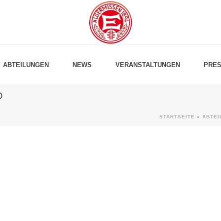
ABTEILUNGEN
NEWS
VERANSTALTUNGEN
PRES
D
STARTSEITE
»
ABTEI