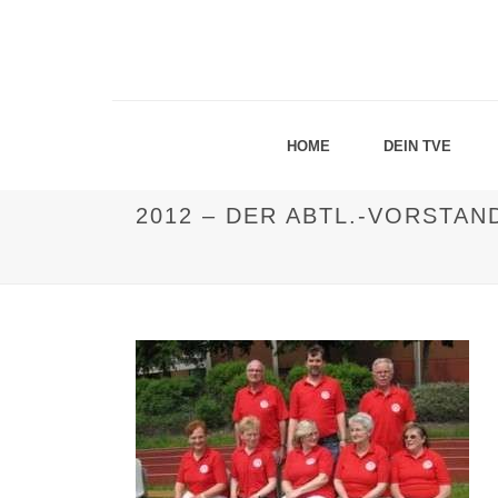
HOME
DEIN TVE
2012 – DER ABTL.-VORSTAN