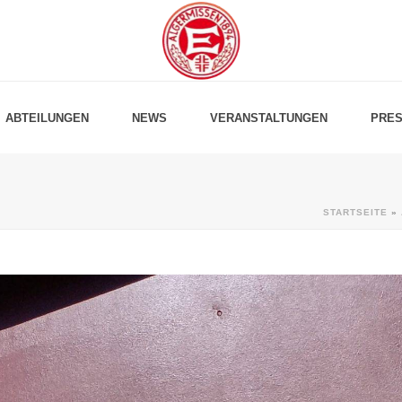
ABTEILUNGEN
NEWS
VERANSTALTUNGEN
PRES
STARTSEITE
»