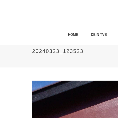
HOME
DEIN TVE
20240323_123523