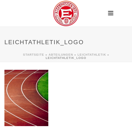
LEICHTATHLETIK_LOGO
STARTSEITE
»
ABTEILUNGEN
»
LEICHTATHLETIK
»
LEICHTATHLETIK_LOGO