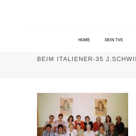
HOME
DEIN TVE
BEIM ITALIENER-35 J.SCHW