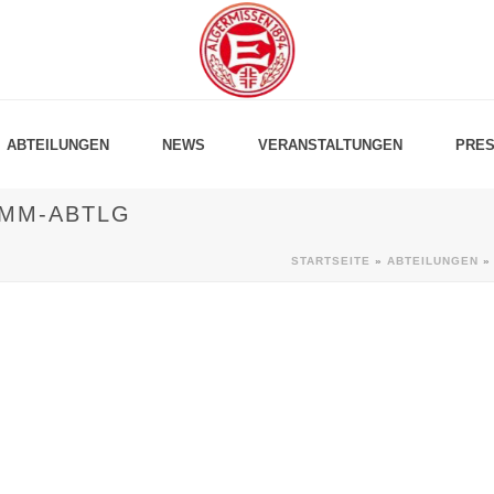
ABTEILUNGEN
NEWS
VERANSTALTUNGEN
PRES
IMM-ABTLG
STARTSEITE
»
ABTEILUNGEN