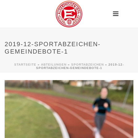
2019-12-SPORTABZEICHEN-
GEMEINDEBOTE-1
STARTSEITE
»
ABTEILUNGEN
»
SPORTABZEICHEN
»
2019-12-
SPORTABZEICHEN-GEMEINDEBOTE-1