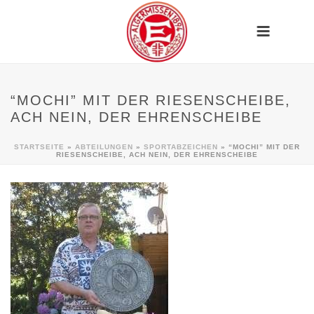
“MOCHI” MIT DER RIESENSCHEIBE,
ACH NEIN, DER EHRENSCHEIBE
STARTSEITE
»
ABTEILUNGEN
»
SPORTABZEICHEN
»
“MOCHI” MIT DER
RIESENSCHEIBE, ACH NEIN, DER EHRENSCHEIBE