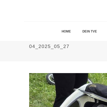
HOME
DEIN TVE
04_2025_05_27