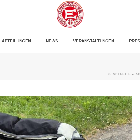
ABTEILUNGEN
NEWS
VERANSTALTUNGEN
PRES
STARTSEITE
»
A