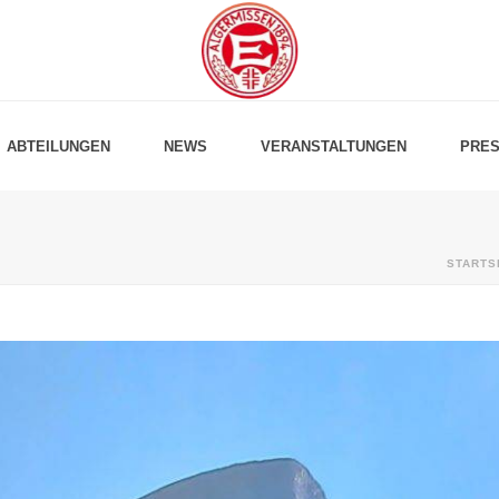
ABTEILUNGEN
NEWS
VERANSTALTUNGEN
PRES
STARTS