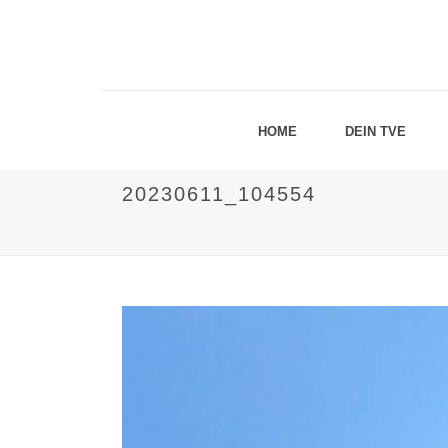
HOME
DEIN TVE
20230611_104554