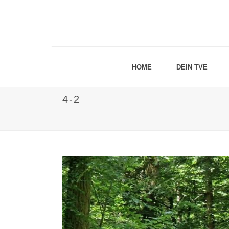
HOME
DEIN TVE
4-2