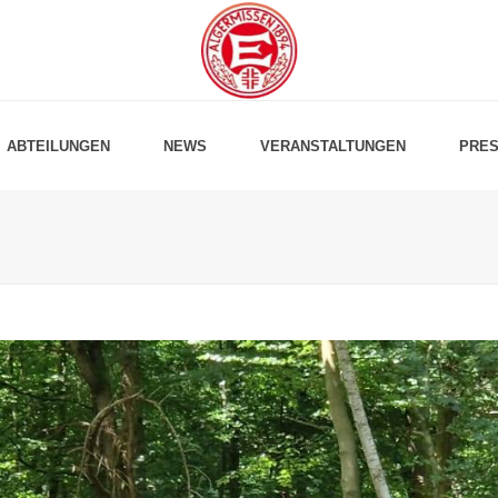
ABTEILUNGEN
NEWS
VERANSTALTUNGEN
PRES