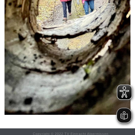
Copyright © 2022 TV Eintracht Algermissen