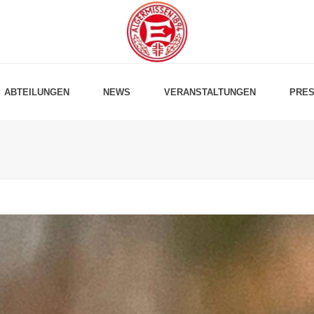
ABTEILUNGEN
NEWS
VERANSTALTUNGEN
PRES