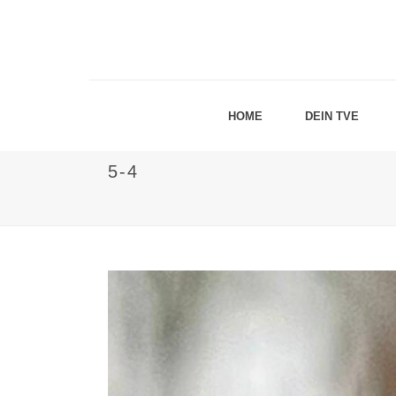
HOME
DEIN TVE
5-4