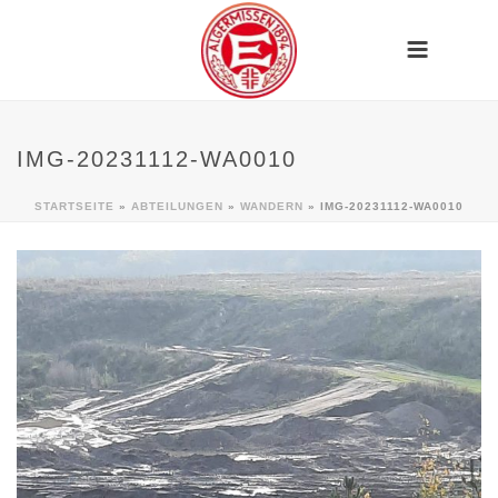
IMG-20231112-WA0010
STARTSEITE
»
ABTEILUNGEN
»
WANDERN
»
IMG-20231112-WA0010