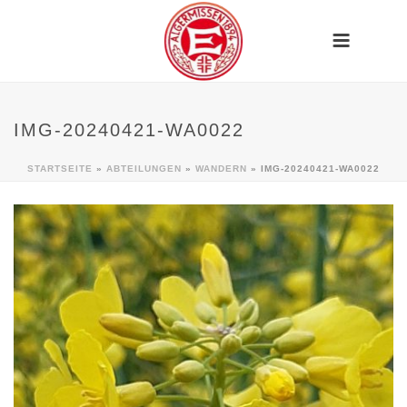
IMG-20240421-WA0022
STARTSEITE
»
ABTEILUNGEN
»
WANDERN
»
IMG-20240421-WA0022