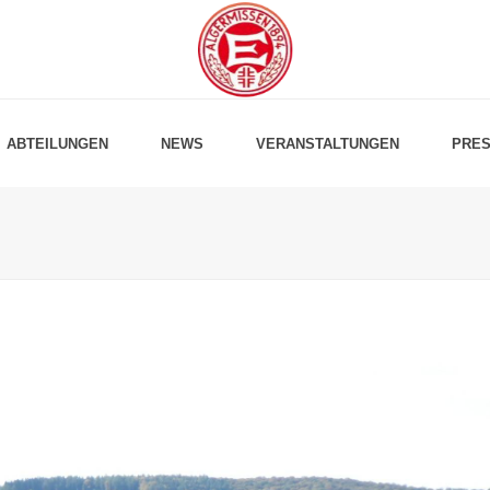
ABTEILUNGEN
NEWS
VERANSTALTUNGEN
PRES