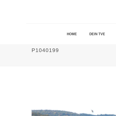
HOME
DEIN TVE
P1040199