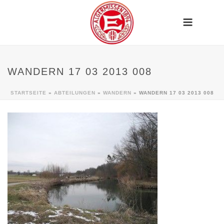
WANDERN 17 03 2013 008
STARTSEITE
»
ABTEILUNGEN
»
WANDERN
»
WANDERN 17 03 2013 008