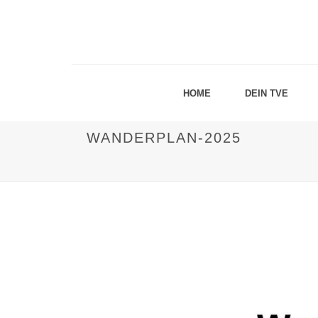
HOME
DEIN TVE
WANDERPLAN-2025