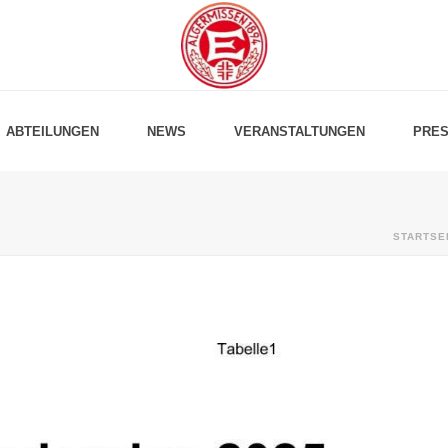
ABTEILUNGEN
NEWS
VERANSTALTUNGEN
PRES
STARTSE