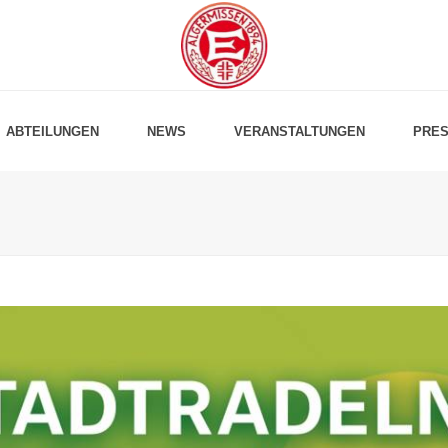
ABTEILUNGEN
NEWS
VERANSTALTUNGEN
PRES