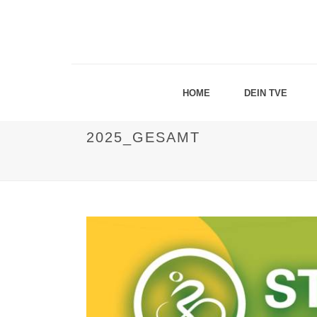
HOME
DEIN TVE
2025_GESAMT